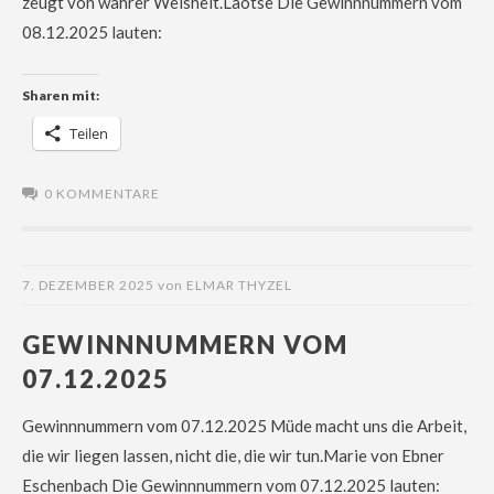
zeugt von wahrer Weisheit.Laotse Die Gewinnnummern vom
08.12.2025 lauten:
Sharen mit:
Teilen
0 KOMMENTARE
7. DEZEMBER 2025
von
ELMAR THYZEL
GEWINNNUMMERN VOM
07.12.2025
Gewinnnummern vom 07.12.2025 Müde macht uns die Arbeit,
die wir liegen lassen, nicht die, die wir tun.Marie von Ebner
Eschenbach Die Gewinnnummern vom 07.12.2025 lauten: