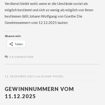
Verdienst bleibt wohl, wenn er die Umstände soviel als
möglich bestimmt und sich so wenig als möglich von ihnen
bestimmen läßt.Johann Wolfgang von Goethe Die
Gewinnnummern vom 12.12.2025 lauten:
Sharen mit:
Teilen
0 KOMMENTARE
11. DEZEMBER 2025
von
ELMAR THYZEL
GEWINNNUMMERN VOM
11.12.2025