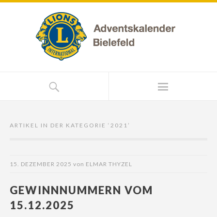
ARTIKEL IN DER KATEGORIE ‘
2021
’
15. DEZEMBER 2025
von
ELMAR THYZEL
GEWINNNUMMERN VOM
15.12.2025