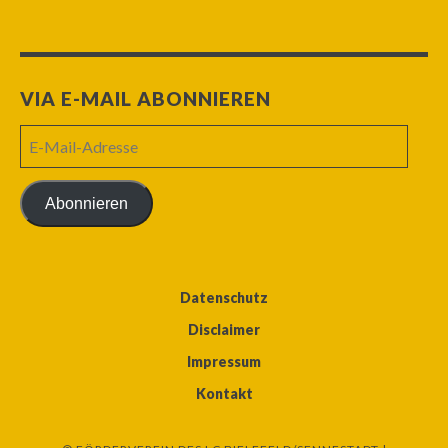
VIA E-MAIL ABONNIEREN
E-
Mail-
Adresse
Abonnieren
Datenschutz
Disclaimer
Impressum
Kontakt