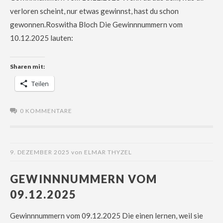
verloren scheint, nur etwas gewinnst, hast du schon
gewonnen.Roswitha Bloch Die Gewinnnummern vom
10.12.2025 lauten:
Sharen mit:
Teilen
0 KOMMENTARE
9. DEZEMBER 2025
von
ELMAR THYZEL
GEWINNNUMMERN VOM
09.12.2025
Gewinnnummern vom 09.12.2025 Die einen lernen, weil sie