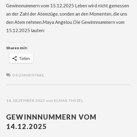
Gewinnnummern vom 15.12.2025 Leben wird nicht gemessen
an der Zahl der Atemzüge, sonden an den Momenten, die uns
den Atem nehmen.Maya Angelou Die Gewinnnummern vom
15.12.2025 lauten:
Sharen mit:
Teilen
0 KOMMENTARE
14. DEZEMBER 2025
von
ELMAR THYZEL
GEWINNNUMMERN VOM
14.12.2025