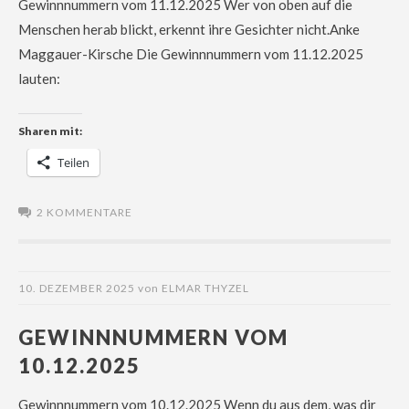
Gewinnnummern vom 11.12.2025 Wer von oben auf die
Menschen herab blickt, erkennt ihre Gesichter nicht.Anke
Maggauer-Kirsche Die Gewinnnummern vom 11.12.2025
lauten:
Sharen mit:
Teilen
2 KOMMENTARE
10. DEZEMBER 2025
von
ELMAR THYZEL
GEWINNNUMMERN VOM
10.12.2025
Gewinnnummern vom 10.12.2025 Wenn du aus dem, was dir