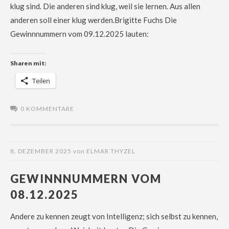
klug sind. Die anderen sind klug, weil sie lernen. Aus allen
anderen soll einer klug werden.Brigitte Fuchs Die
Gewinnnummern vom 09.12.2025 lauten:
Sharen mit:
Teilen
0 KOMMENTARE
8. DEZEMBER 2025
von
ELMAR THYZEL
GEWINNNUMMERN VOM
08.12.2025
Andere zu kennen zeugt von Intelligenz; sich selbst zu kennen,