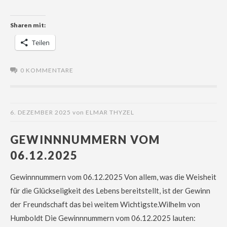
Sharen mit:
Teilen
0 KOMMENTARE
6. DEZEMBER 2025
von
ELMAR THYZEL
GEWINNNUMMERN VOM
06.12.2025
Gewinnnummern vom 06.12.2025 Von allem, was die Weisheit
für die Glückseligkeit des Lebens bereitstellt, ist der Gewinn
der Freundschaft das bei weitem Wichtigste.Wilhelm von
Humboldt Die Gewinnnummern vom 06.12.2025 lauten: