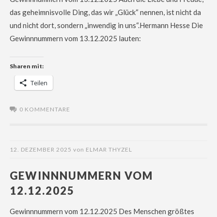
das geheimnisvolle Ding, das wir „Glück“ nennen, ist nicht da
und nicht dort, sondern „inwendig in uns“.Hermann Hesse Die
Gewinnnummern vom 13.12.2025 lauten:
Sharen mit:
Teilen
0 KOMMENTARE
12. DEZEMBER 2025
von
ELMAR THYZEL
GEWINNNUMMERN VOM
12.12.2025
Gewinnnummern vom 12.12.2025 Des Menschen größtes