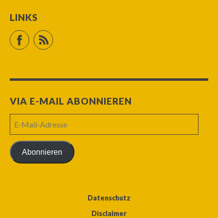
LINKS
Facebook
RSS Feed
VIA E-MAIL ABONNIEREN
E-
Mail-
Adresse
Abonnieren
Datenschutz
Disclaimer