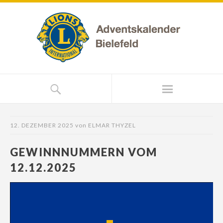
12. DEZEMBER 2025
von
ELMAR THYZEL
GEWINNNUMMERN VOM
12.12.2025