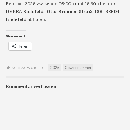
Februar 2026 zwischen 08:00h und 16:30h bei der
DEKRA Bielefeld | Otto-Brenner-Straße 168 | 33604
Bielefeld
abholen.
Sharen mit:
Teilen
2025
Gewinnnummer
SCHLAGWÖRTER
Kommentar verfassen