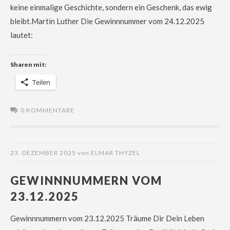
keine einmalige Geschichte, sondern ein Geschenk, das ewig
bleibt.Martin Luther Die Gewinnnummer vom 24.12.2025
lautet:
Sharen mit:
Teilen
0 KOMMENTARE
23. DEZEMBER 2025
von
ELMAR THYZEL
GEWINNNUMMERN VOM
23.12.2025
Gewinnnummern vom 23.12.2025 Träume Dir Dein Leben