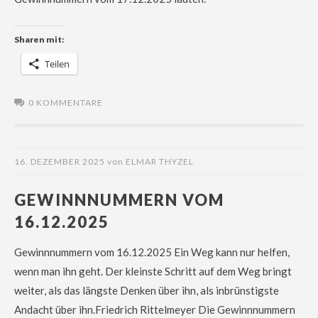
Sharen mit:
Teilen
0 KOMMENTARE
16. DEZEMBER 2025
von
ELMAR THYZEL
GEWINNNUMMERN VOM
16.12.2025
Gewinnnummern vom 16.12.2025 Ein Weg kann nur helfen,
wenn man ihn geht. Der kleinste Schritt auf dem Weg bringt
weiter, als das längste Denken über ihn, als inbrünstigste
Andacht über ihn.Friedrich Rittelmeyer Die Gewinnnummern