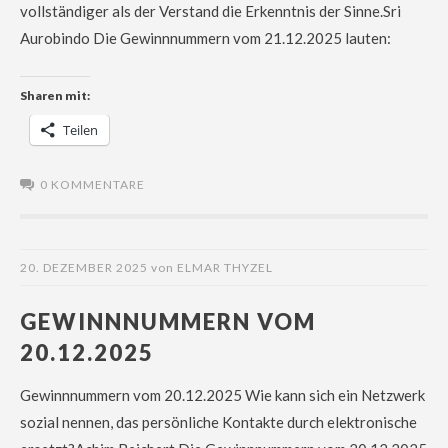
vollständiger als der Verstand die Erkenntnis der Sinne.Sri
Aurobindo Die Gewinnnummern vom 21.12.2025 lauten:
Sharen mit:
Teilen
0 KOMMENTARE
20. DEZEMBER 2025
von
ELMAR THYZEL
GEWINNNUMMERN VOM
20.12.2025
Gewinnnummern vom 20.12.2025 Wie kann sich ein Netzwerk
sozial nennen, das persönliche Kontakte durch elektronische