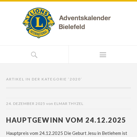
ARTIKEL IN DER KATEGORIE ‘
2020
’
24. DEZEMBER 2025
von
ELMAR THYZEL
HAUPTGEWINN VOM 24.12.2025
Hauptpreis vom 24.12.2025 Die Geburt Jesu in Betlehem ist