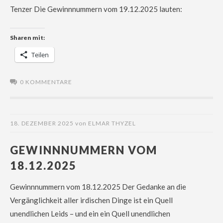
Tenzer Die Gewinnnummern vom 19.12.2025 lauten:
Sharen mit:
Teilen
0 KOMMENTARE
18. DEZEMBER 2025
von
ELMAR THYZEL
GEWINNNUMMERN VOM
18.12.2025
Gewinnnummern vom 18.12.2025 Der Gedanke an die
Vergänglichkeit aller irdischen Dinge ist ein Quell
unendlichen Leids – und ein ein Quell unendlichen