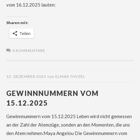
vom 16.12.2025 lauten:
Sharen mit:
Teilen
0 KOMMENTARE
15. DEZEMBER 2025
von
ELMAR THYZEL
GEWINNNUMMERN VOM
15.12.2025
Gewinnnummern vom 15.12.2025 Leben wird nicht gemessen
an der Zahl der Atemzüge, sonden an den Momenten, die uns
den Atem nehmen.Maya Angelou Die Gewinnnummern vom