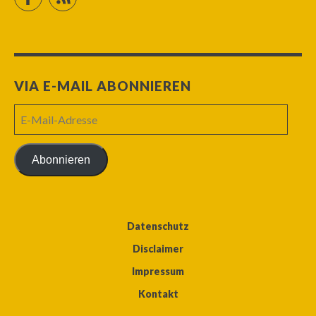
VIA E-MAIL ABONNIEREN
E-
Mail-
Adresse
Abonnieren
Datenschutz
Disclaimer
Impressum
Kontakt