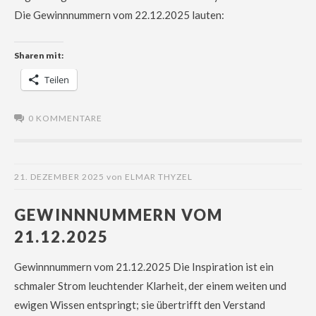
Die Gewinnnummern vom 22.12.2025 lauten:
Sharen mit:
Teilen
0 KOMMENTARE
21. DEZEMBER 2025
von
ELMAR THYZEL
GEWINNNUMMERN VOM
21.12.2025
Gewinnnummern vom 21.12.2025 Die Inspiration ist ein
schmaler Strom leuchtender Klarheit, der einem weiten und
ewigen Wissen entspringt; sie übertrifft den Verstand