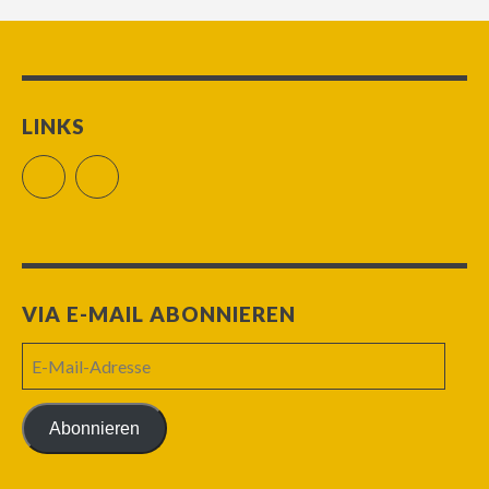
LINKS
Facebook
RSS Feed
VIA E-MAIL ABONNIEREN
E-
Mail-
Adresse
Abonnieren