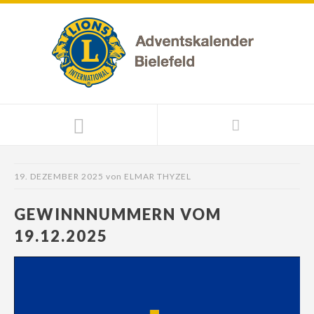
19. DEZEMBER 2025
von
ELMAR THYZEL
GEWINNNUMMERN VOM
19.12.2025