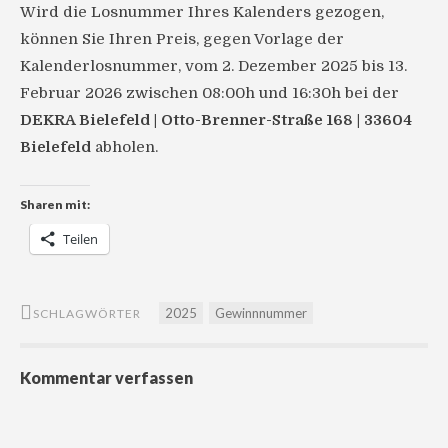
Wird die Losnummer Ihres Kalenders gezogen,
können Sie Ihren Preis, gegen Vorlage der
Kalenderlosnummer, vom 2. Dezember 2025 bis 13.
Februar 2026 zwischen 08:00h und 16:30h bei der
DEKRA Bielefeld | Otto-Brenner-Straße 168 | 33604
Bielefeld
abholen.
Sharen mit:
Teilen
2025
Gewinnnummer
SCHLAGWÖRTER
Kommentar verfassen