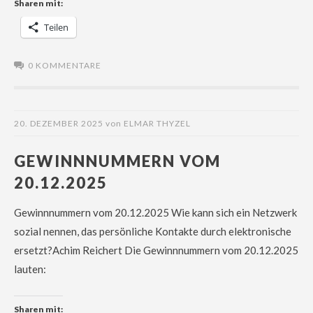
Sharen mit:
Teilen
0 KOMMENTARE
20. DEZEMBER 2025
von
ELMAR THYZEL
GEWINNNUMMERN VOM
20.12.2025
Gewinnnummern vom 20.12.2025 Wie kann sich ein Netzwerk
sozial nennen, das persönliche Kontakte durch elektronische
ersetzt?Achim Reichert Die Gewinnnummern vom 20.12.2025
lauten:
Sharen mit: