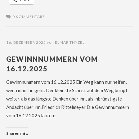
0 KOMMENTARE
16. DEZEMBER 2025
von
ELMAR THYZEL
GEWINNNUMMERN VOM
16.12.2025
Gewinnnummern vom 16.12.2025 Ein Weg kann nur helfen,
wenn man ihn geht. Der kleinste Schritt auf dem Weg bringt
weiter, als das längste Denken über ihn, als inbrünstigste
Andacht über ihn.Friedrich Rittelmeyer Die Gewinnnummern
vom 16.12.2025 lauten:
Sharen mit: