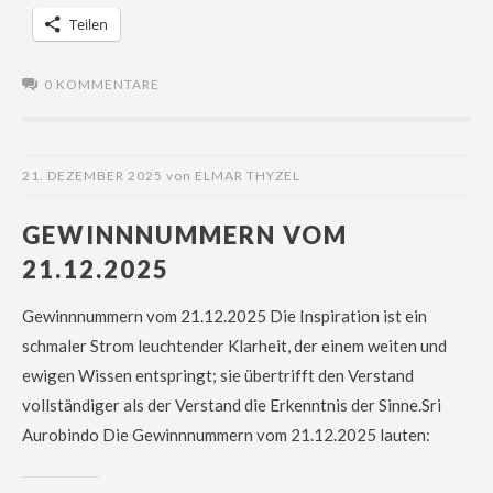
Teilen
0 KOMMENTARE
21. DEZEMBER 2025
von
ELMAR THYZEL
GEWINNNUMMERN VOM
21.12.2025
Gewinnnummern vom 21.12.2025 Die Inspiration ist ein
schmaler Strom leuchtender Klarheit, der einem weiten und
ewigen Wissen entspringt; sie übertrifft den Verstand
vollständiger als der Verstand die Erkenntnis der Sinne.Sri
Aurobindo Die Gewinnnummern vom 21.12.2025 lauten: