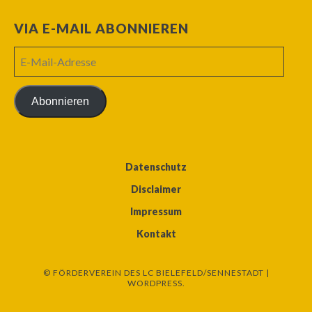
VIA E-MAIL ABONNIEREN
E-
Mail-
Adresse
Abonnieren
Datenschutz
Disclaimer
Impressum
Kontakt
© FÖRDERVEREIN DES LC BIELEFELD/SENNESTADT |
WORDPRESS.