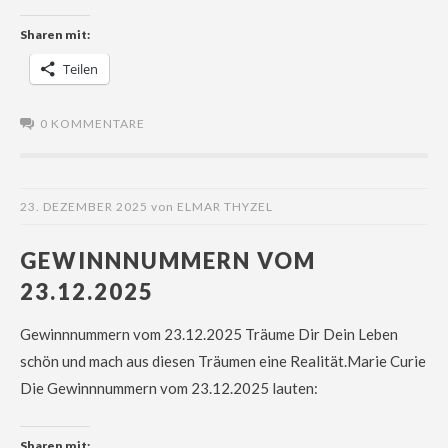
Sharen mit:
Teilen
0 KOMMENTARE
23. DEZEMBER 2025
von
ELMAR THYZEL
GEWINNNUMMERN VOM
23.12.2025
Gewinnnummern vom 23.12.2025 Träume Dir Dein Leben
schön und mach aus diesen Träumen eine Realität.Marie Curie
Die Gewinnnummern vom 23.12.2025 lauten:
Sharen mit: