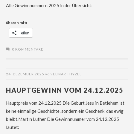
Alle Gewinnnummern 2025 in der Übersicht:
Sharen mit:
Teilen
0 KOMMENTARE
24. DEZEMBER 2025
von
ELMAR THYZEL
HAUPTGEWINN VOM 24.12.2025
Hauptpreis vom 24.12.2025 Die Geburt Jesu in Betlehem ist
keine einmalige Geschichte, sondern ein Geschenk, das ewig
bleibt.Martin Luther Die Gewinnnummer vom 24.12.2025
lautet: