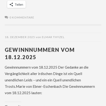
Teilen
0 KOMMENTARE
18. DEZEMBER 2025
von
ELMAR THYZEL
GEWINNNUMMERN VOM
18.12.2025
Gewinnnummern vom 18.12.2025 Der Gedanke an die
Vergänglichkeit aller irdischen Dinge ist ein Quell
unendlichen Leids – und ein ein Quell unendlichen
Trosts.Marie von Ebner-Eschenbach Die Gewinnnummern
vom 18.12.2025 lauten: