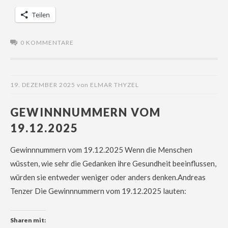
Teilen
0 KOMMENTARE
19. DEZEMBER 2025
von
ELMAR THYZEL
GEWINNNUMMERN VOM
19.12.2025
Gewinnnummern vom 19.12.2025 Wenn die Menschen
wüssten, wie sehr die Gedanken ihre Gesundheit beeinflussen,
würden sie entweder weniger oder anders denken.Andreas
Tenzer Die Gewinnnummern vom 19.12.2025 lauten:
Sharen mit: