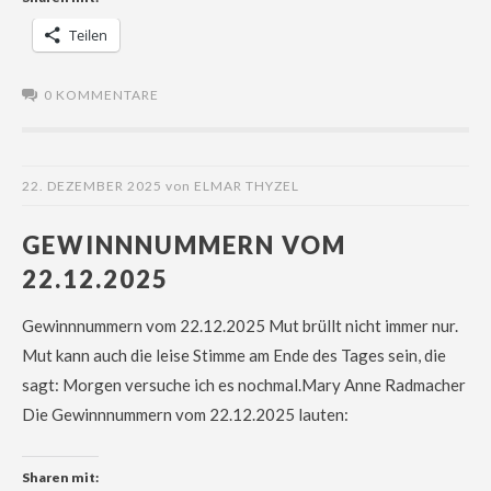
Teilen
0 KOMMENTARE
22. DEZEMBER 2025
von
ELMAR THYZEL
GEWINNNUMMERN VOM
22.12.2025
Gewinnnummern vom 22.12.2025 Mut brüllt nicht immer nur.
Mut kann auch die leise Stimme am Ende des Tages sein, die
sagt: Morgen versuche ich es nochmal.Mary Anne Radmacher
Die Gewinnnummern vom 22.12.2025 lauten:
Sharen mit: