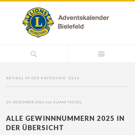
ARTIKEL IN DER KATEGORIE ‘
2016
’
24. DEZEMBER 2025
von
ELMAR THYZEL
ALLE GEWINNNUMMERN 2025 IN
DER ÜBERSICHT