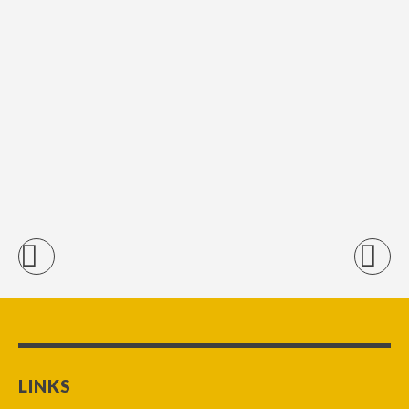
LINKS