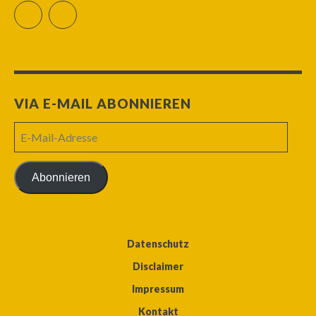
Facebook
RSS Feed
VIA E-MAIL ABONNIEREN
E-
Mail-
Adresse
Abonnieren
Datenschutz
Disclaimer
Impressum
Kontakt