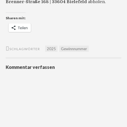
Brenner-Straße 168 | 33604 Bielefeld
abholen.
Sharen mit:
Teilen
2025
Gewinnnummer
SCHLAGWÖRTER
Kommentar verfassen