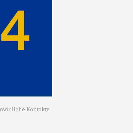
rsönliche Kontakte