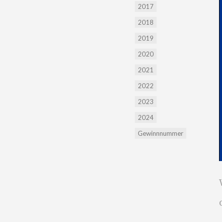
2017
2018
2019
2020
2021
2022
2023
2024
Gewinnnummer