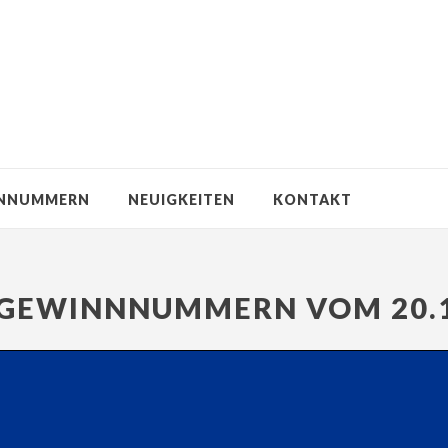
NNUMMERN
NEUIGKEITEN
KONTAKT
GEWINNNUMMERN VOM 20.1