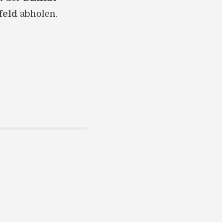
feld
abholen.