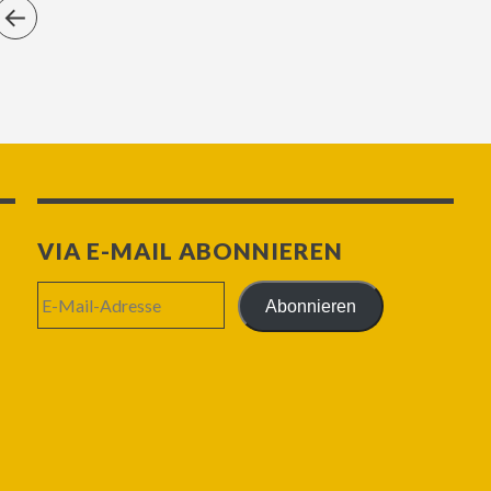
VIA E-MAIL ABONNIEREN
E-
Abonnieren
Mail-
Adresse