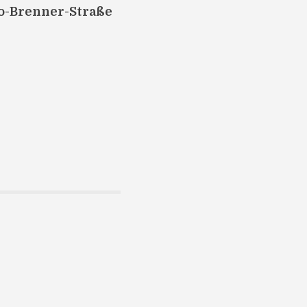
to-Brenner-Straße