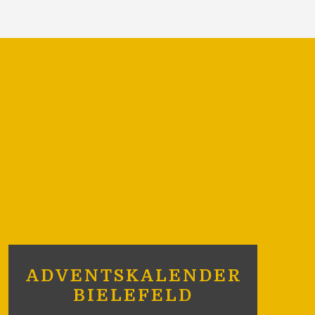
ADVENTSKALENDER
BIELEFELD