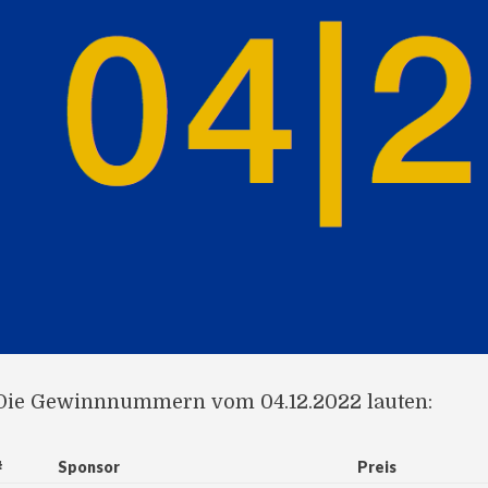
Die Gewinnnummern vom 04.12.2022 lauten:
#
Sponsor
Preis