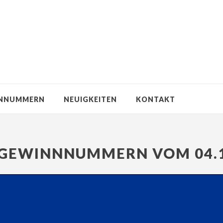
NNUMMERN
NEUIGKEITEN
KONTAKT
GEWINNNUMMERN VOM 04.1