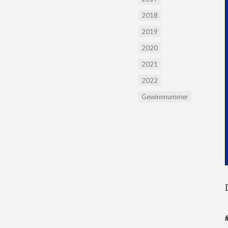
2018
2019
2020
2021
2022
Gewinnnummer