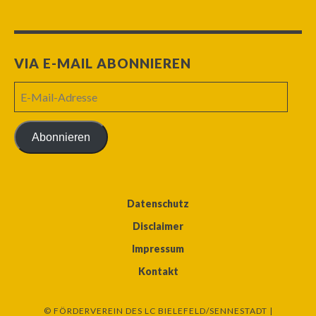
VIA E-MAIL ABONNIEREN
E-
Mail-
Adresse
Abonnieren
Datenschutz
Disclaimer
Impressum
Kontakt
© FÖRDERVEREIN DES LC BIELEFELD/SENNESTADT |