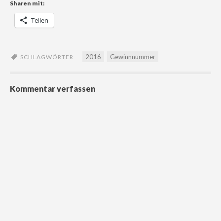
Sharen mit:
Teilen
2016
Gewinnnummer
SCHLAGWÖRTER
Kommentar verfassen