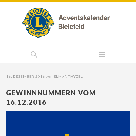
16. DEZEMBER 2016
von
ELMAR THYZEL
GEWINNNUMMERN VOM
16.12.2016