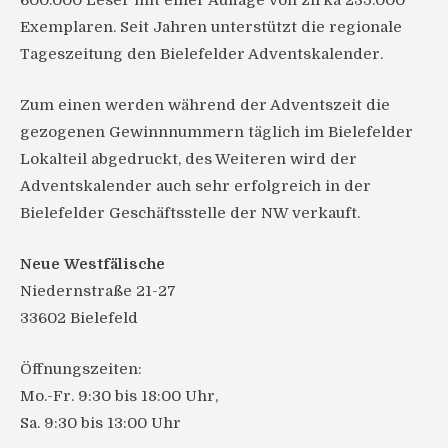
600.000 Leser mit einer Auflage von zirka 235.000
Exemplaren. Seit Jahren unterstützt die regionale
Tageszeitung den Bielefelder Adventskalender.
Zum einen werden während der Adventszeit die
gezogenen Gewinnnummern täglich im Bielefelder
Lokalteil abgedruckt, des Weiteren wird der
Adventskalender auch sehr erfolgreich in der
Bielefelder Geschäftsstelle der NW verkauft.
Neue Westfälische
Niedernstraße 21-27
33602 Bielefeld
Öffnungszeiten:
Mo.-Fr. 9:30 bis 18:00 Uhr,
Sa. 9:30 bis 13:00 Uhr