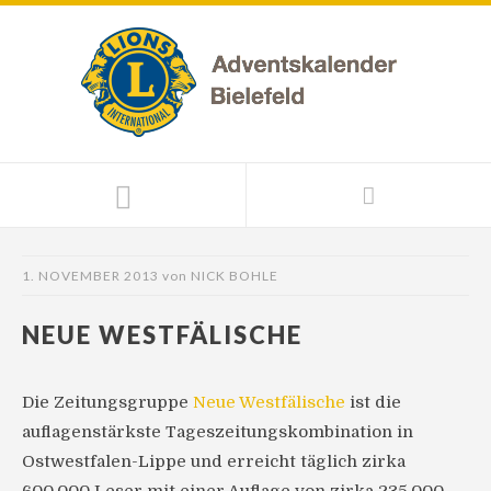
1. NOVEMBER 2013
von
NICK BOHLE
NEUE WESTFÄLISCHE
Die Zeitungsgruppe
Neue Westfälische
ist die
auflagenstärkste Tageszeitungskombination in
Ostwestfalen-Lippe und erreicht täglich zirka