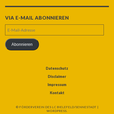
VIA E-MAIL ABONNIEREN
E-
Mail-
Adresse
Abonnieren
Datenschutz
Disclaimer
Impressum
Kontakt
© FÖRDERVEREIN DES LC BIELEFELD/SENNESTADT |
WORDPRESS.