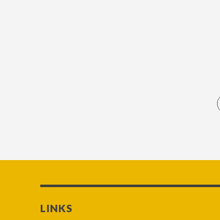
LINKS