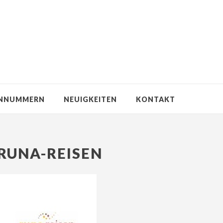
NNUMMERN
NEUIGKEITEN
KONTAKT
RUNA-REISEN