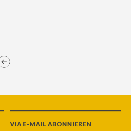
VIA E-MAIL ABONNIEREN