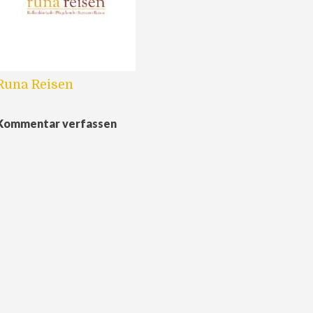
Runa Reisen
Kommentar verfassen