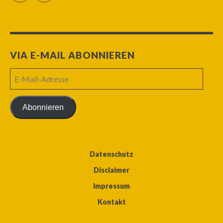
VIA E-MAIL ABONNIEREN
E-
Mail-
Adresse
Abonnieren
Datenschutz
Disclaimer
Impressum
Kontakt