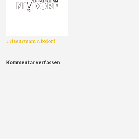
Friseurteam Nixdorf
Kommentar verfassen