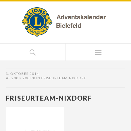
3. OKTOBER 2014
AT
200 × 200 PX
IN
FRISEURTEAM-NIXDORF
FRISEURTEAM-NIXDORF