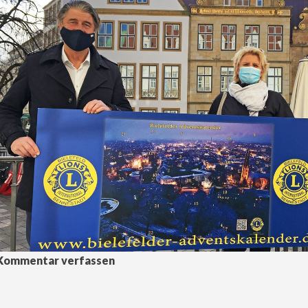
Kommentar verfassen