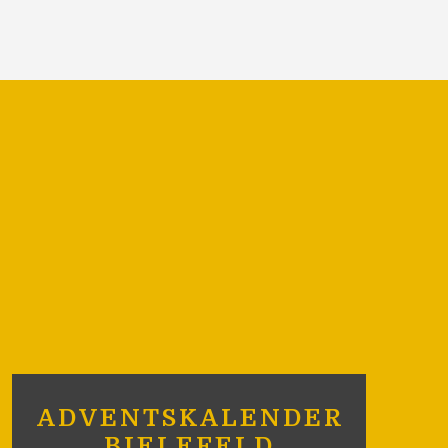
ADVENTSKALENDER
BIELEFELD