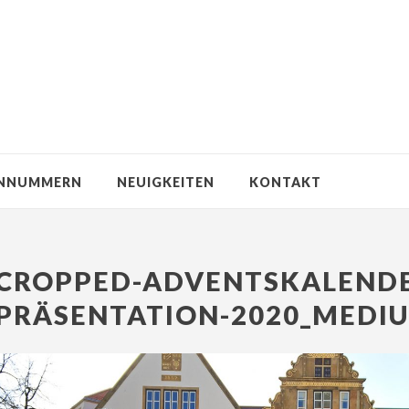
NNUMMERN
NEUIGKEITEN
KONTAKT
CROPPED-ADVENTSKALENDE
PRÄSENTATION-2020_MEDIU