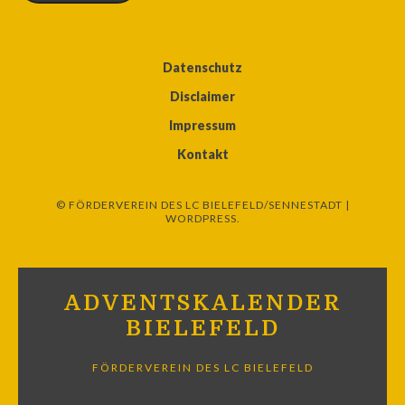
Datenschutz
Disclaimer
Impressum
Kontakt
© FÖRDERVEREIN DES LC BIELEFELD/SENNESTADT |
WORDPRESS.
ADVENTSKALENDER
BIELEFELD
FÖRDERVEREIN DES LC BIELEFELD