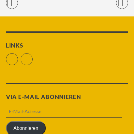
LINKS
Facebook
RSS Feed
VIA E-MAIL ABONNIEREN
E-
Mail-
Adresse
Abonnieren