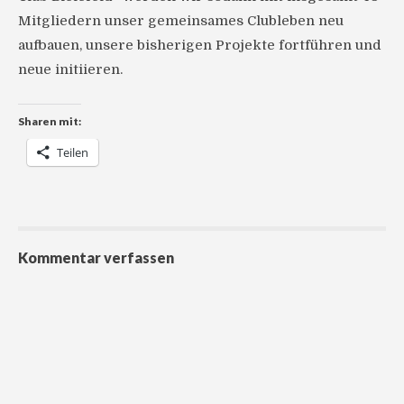
Mitgliedern unser gemeinsames Clubleben neu
aufbauen, unsere bisherigen Projekte fortführen und
neue initiieren.
Sharen mit:
Teilen
Kommentar verfassen