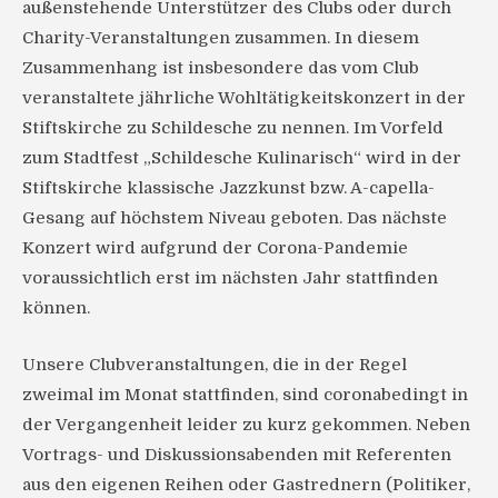
außenstehende Unterstützer des Clubs oder durch
Charity-Veranstaltungen zusammen. In diesem
Zusammenhang ist insbesondere das vom Club
veranstaltete jährliche Wohltätigkeitskonzert in der
Stiftskirche zu Schildesche zu nennen. Im Vorfeld
zum Stadtfest „Schildesche Kulinarisch“ wird in der
Stiftskirche klassische Jazzkunst bzw. A-capella-
Gesang auf höchstem Niveau geboten. Das nächste
Konzert wird aufgrund der Corona-Pandemie
voraussichtlich erst im nächsten Jahr stattfinden
können.
Unsere Clubveranstaltungen, die in der Regel
zweimal im Monat stattfinden, sind coronabedingt in
der Vergangenheit leider zu kurz gekommen. Neben
Vortrags- und Diskussionsabenden mit Referenten
aus den eigenen Reihen oder Gastrednern (Politiker,