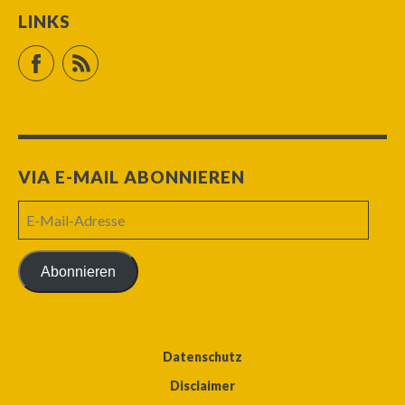
LINKS
Facebook
RSS Feed
VIA E-MAIL ABONNIEREN
E-
Mail-
Adresse
Abonnieren
Datenschutz
Disclaimer