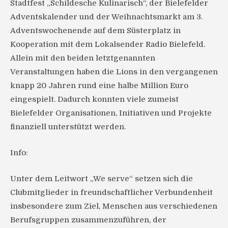
Stadtfest „Schildesche Kulinarisch“, der Bielefelder
Adventskalender und der Weihnachtsmarkt am 3.
Adventswochenende auf dem Süsterplatz in
Kooperation mit dem Lokalsender Radio Bielefeld.
Allein mit den beiden letztgenannten
Veranstaltungen haben die Lions in den vergangenen
knapp 20 Jahren rund eine halbe Million Euro
eingespielt. Dadurch konnten viele zumeist
Bielefelder Organisationen, Initiativen und Projekte
finanziell unterstützt werden.
Info:
Unter dem Leitwort „We serve“ setzen sich die
Clubmitglieder in freundschaftlicher Verbundenheit
insbesondere zum Ziel, Menschen aus verschiedenen
Berufsgruppen zusammenzuführen, der