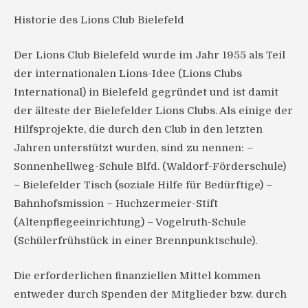
Historie des Lions Club Bielefeld
Der Lions Club Bielefeld wurde im Jahr 1955 als Teil
der internationalen Lions-Idee (Lions Clubs
International) in Bielefeld gegründet und ist damit
der älteste der Bielefelder Lions Clubs. Als einige der
Hilfsprojekte, die durch den Club in den letzten
Jahren unterstützt wurden, sind zu nennen: –
Sonnenhellweg-Schule Blfd. (Waldorf-Förderschule)
– Bielefelder Tisch (soziale Hilfe für Bedürftige) –
Bahnhofsmission – Huchzermeier-Stift
(Altenpflegeeinrichtung) – Vogelruth-Schule
(Schülerfrühstück in einer Brennpunktschule).
Die erforderlichen finanziellen Mittel kommen
entweder durch Spenden der Mitglieder bzw. durch