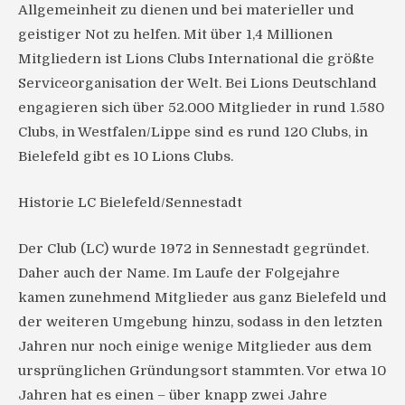
Allgemeinheit zu dienen und bei materieller und
geistiger Not zu helfen. Mit über 1,4 Millionen
Mitgliedern ist Lions Clubs International die größte
Serviceorganisation der Welt. Bei Lions Deutschland
engagieren sich über 52.000 Mitglieder in rund 1.580
Clubs, in Westfalen/Lippe sind es rund 120 Clubs, in
Bielefeld gibt es 10 Lions Clubs.
Historie LC Bielefeld/Sennestadt
Der Club (LC) wurde 1972 in Sennestadt gegründet.
Daher auch der Name. Im Laufe der Folgejahre
kamen zunehmend Mitglieder aus ganz Bielefeld und
der weiteren Umgebung hinzu, sodass in den letzten
Jahren nur noch einige wenige Mitglieder aus dem
ursprünglichen Gründungsort stammten. Vor etwa 10
Jahren hat es einen – über knapp zwei Jahre