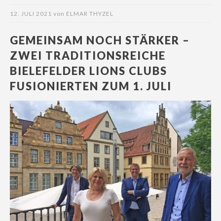
12. JULI 2021
von
ELMAR THYZEL
GEMEINSAM NOCH STÄRKER –
ZWEI TRADITIONSREICHE
BIELEFELDER LIONS CLUBS
FUSIONIERTEN ZUM 1. JULI