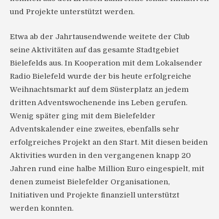
und Projekte unterstützt werden.
Etwa ab der Jahrtausendwende weitete der Club
seine Aktivitäten auf das gesamte Stadtgebiet
Bielefelds aus. In Kooperation mit dem Lokalsender
Radio Bielefeld wurde der bis heute erfolgreiche
Weihnachtsmarkt auf dem Süsterplatz an jedem
dritten Adventswochenende ins Leben gerufen.
Wenig später ging mit dem Bielefelder
Adventskalender eine zweites, ebenfalls sehr
erfolgreiches Projekt an den Start. Mit diesen beiden
Aktivities wurden in den vergangenen knapp 20
Jahren rund eine halbe Million Euro eingespielt, mit
denen zumeist Bielefelder Organisationen,
Initiativen und Projekte finanziell unterstützt
werden konnten.