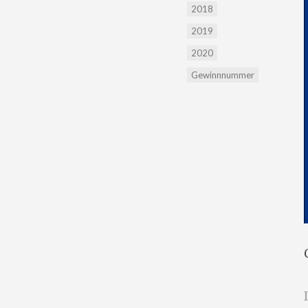
2018
2019
2020
Gewinnnummer