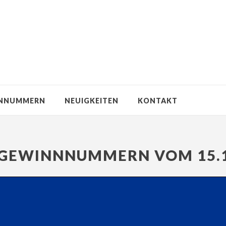
NNUMMERN
NEUIGKEITEN
KONTAKT
GEWINNNUMMERN VOM 15.1