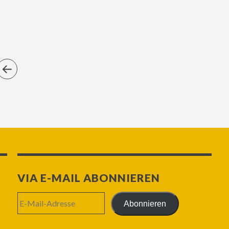
VIA E-MAIL ABONNIEREN
E-
Abonnieren
Mail-
Adresse