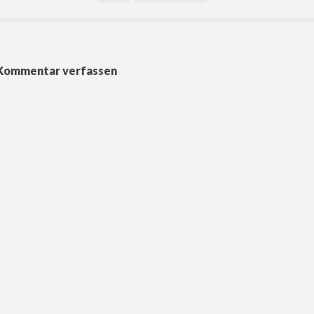
Kommentar verfassen