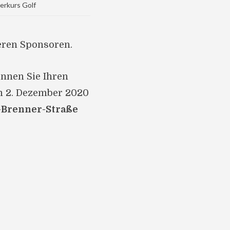
erkurs Golf
eren Sponsoren.
nnen Sie Ihren
m 2. Dezember 2020
o-Brenner-Straße