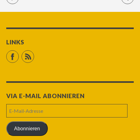
LINKS
Facebook
RSS Feed
VIA E-MAIL ABONNIEREN
E-
Mail-
Adresse
Abonnieren