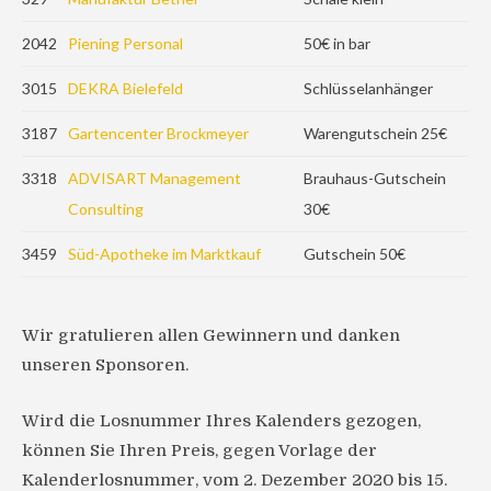
2042
Piening Personal
50€ in bar
3015
DEKRA Bielefeld
Schlüsselanhänger
3187
Gartencenter Brockmeyer
Warengutschein 25€
3318
ADVISART Management
Brauhaus-Gutschein
Consulting
30€
3459
Süd-Apotheke im Marktkauf
Gutschein 50€
Wir gratulieren allen Gewinnern und danken
unseren Sponsoren.
Wird die Losnummer Ihres Kalenders gezogen,
können Sie Ihren Preis, gegen Vorlage der
Kalenderlosnummer, vom 2. Dezember 2020 bis 15.