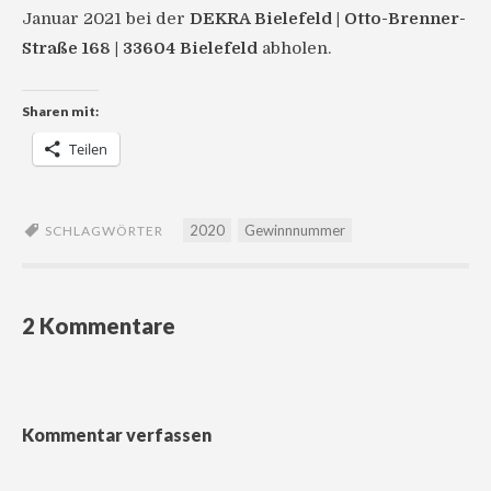
Januar 2021 bei der
DEKRA Bielefeld | Otto-Brenner-
Straße 168 | 33604 Bielefeld
abholen.
Sharen mit:
Teilen
2020
Gewinnnummer
SCHLAGWÖRTER
2 Kommentare
Kommentar verfassen