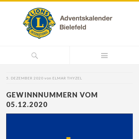
5. DEZEMBER 2020
von
ELMAR THYZEL
GEWINNNUMMERN VOM
05.12.2020