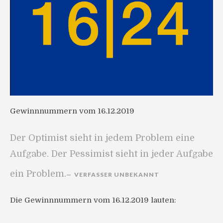
Gewinnnummern vom 16.12.2019
Der Optimist sieht in jedem Problem eine
Aufgabe. Der Pessimist sieht in jeder Aufgabe
ein Problem.
VERFASSER UNBEKANNT
Die Gewinnnummern vom 16.12.2019 lauten: