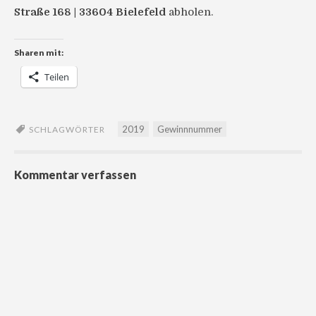
Straße 168 | 33604 Bielefeld
abholen.
Sharen mit:
Teilen
2019
Gewinnnummer
SCHLAGWÖRTER
Kommentar verfassen