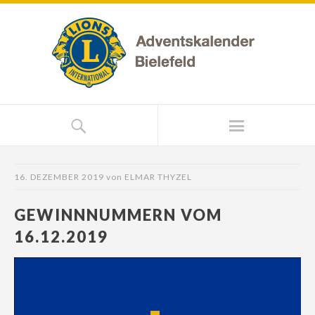
16. DEZEMBER 2019
von
ELMAR THYZEL
GEWINNNUMMERN VOM
16.12.2019