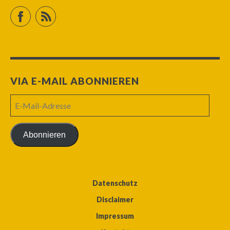
Facebook
RSS Feed
VIA E-MAIL ABONNIEREN
E-
Mail-
Adresse
Abonnieren
Datenschutz
Disclaimer
Impressum