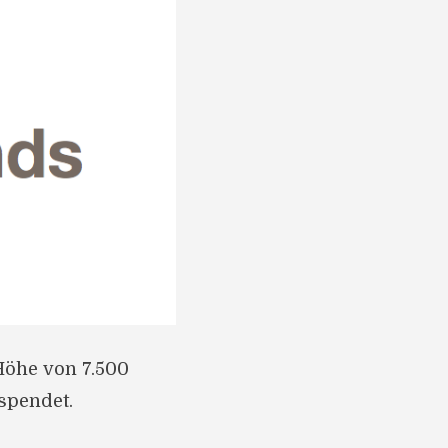
Höhe von 7.500
spendet.