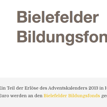
Ein Teil der Erlöse des Adventskalenders 2013 in 
Euro werden an den
Bielefelder Bildungsfonds
ge