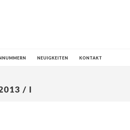
NNUMMERN
NEUIGKEITEN
KONTAKT
2013 / I