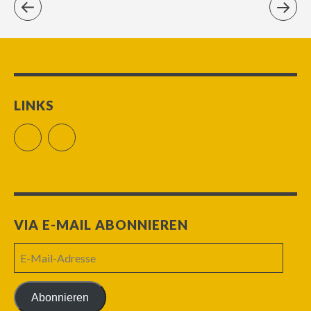
LINKS
Facebook
RSS Feed
VIA E-MAIL ABONNIEREN
E-
Mail-
Adresse
Abonnieren