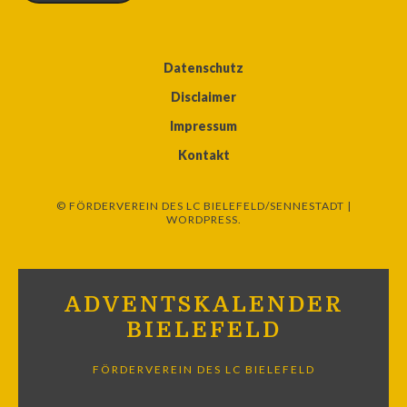
Datenschutz
Disclaimer
Impressum
Kontakt
© FÖRDERVEREIN DES LC BIELEFELD/SENNESTADT |
WORDPRESS.
ADVENTSKALENDER
BIELEFELD
FÖRDERVEREIN DES LC BIELEFELD