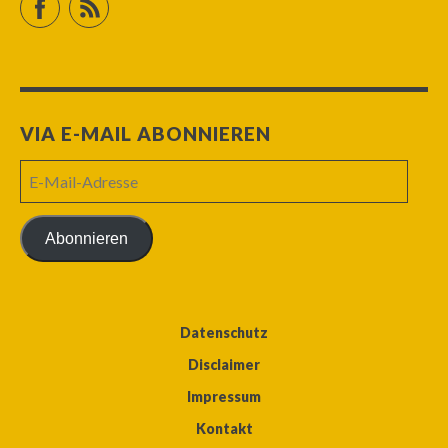
VIA E-MAIL ABONNIEREN
E-
Mail-
Adresse
Abonnieren
Datenschutz
Disclaimer
Impressum
Kontakt