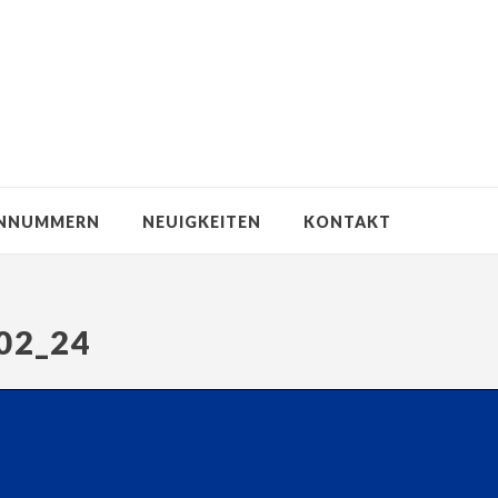
NNUMMERN
NEUIGKEITEN
KONTAKT
02_24