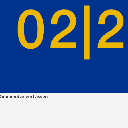
Kommentar verfassen