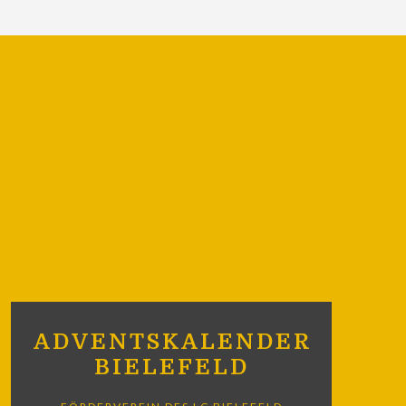
ADVENTSKALENDER
BIELEFELD