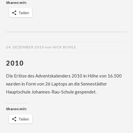
Sharen mit:
Teilen
24. DEZEMBER 2010
von
NICK BOHLE
2010
Die Erlöse des Adventskalenders 2010 in Höhe von 16.500
wurden in Form von 26 Laptops an die Sennestädter
Hauptschule Johannes-Rau-Schule gespendet.
Sharen mit:
Teilen