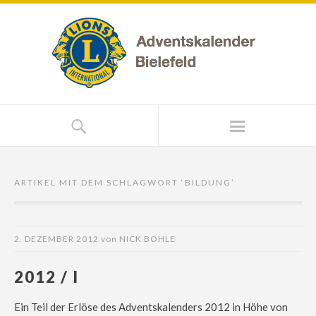
ARTIKEL MIT DEM SCHLAGWORT ‘
BILDUNG
’
2. DEZEMBER 2012
von
NICK BOHLE
2012 / I
Ein Teil der Erlöse des Adventskalenders 2012 in Höhe von