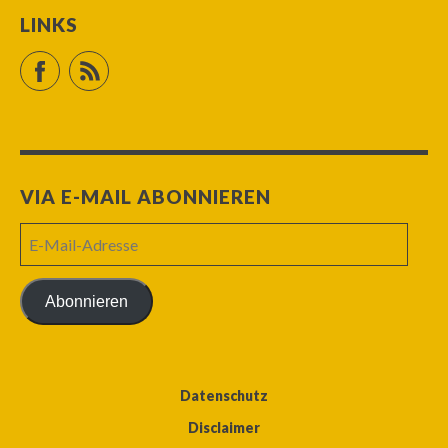
LINKS
Facebook
RSS Feed
VIA E-MAIL ABONNIEREN
E-
Mail-
Adresse
Abonnieren
Datenschutz
Disclaimer